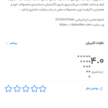
کیف و ساعت فعالیت می‌کند و روز به روز با گسترش دسته‌بندی محصولات خود و
همچنین با کیفیت ترین محصولات سعی در جذب رضایت مشتری را دارد...
شماره تماس با پشتیبانی: 07635270168
وب سایت: https://dukonline.com
نظرات کاربران
بیشتر
4.0
از 5 امتیاز
نوشتن نظر