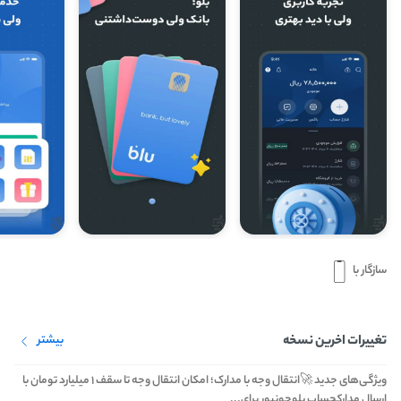
سازگار با
تغییرات اخرین نسخه
بیشتر
ویژگی‌های جدید 🚀انتقال وجه با مدارک؛ امکان انتقال وجه تا سقف ۱ میلیارد تومان با
ارسال مدارکحساب بلوجونیور برای...