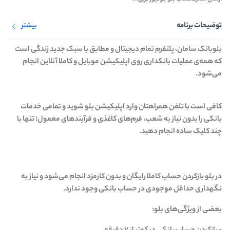
توضیحات برنامه
بیشتر
بلوبانک سامان، پلتفرم تمام دیجیتال و مطابق با سبک جدید زندگی است
که همه‌ی عملیات بانکداری روی اپلیکیشن موبایل و کاملا آنلاین انجام
می‌شود.
کافی است با تلفن همراهتان وارد اپلیکیشن بلو شوید و تمامی خدمات
بانکی را بدون نیاز به شعب، فرم‌های کاغذی و فرآیندهای معمول؛ تنها با
چند کلیک ساده انجام دهید.
در بلو بازکردن حساب کاملا رایگان و بدون کارمزد انجام می‌شود و نیاز به
نگهداری حداقل موجودی در حساب بانکی وجود ندارد.
بعضی از ویژگی‌های بلو: