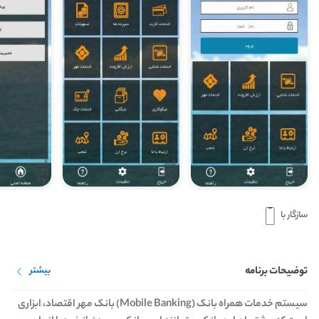
سازگار با
توضیحات برنامه
بیشتر
سيستم خدمات همراه بانک (Mobile Banking) بانک مهر اقتصاد، ابزاری