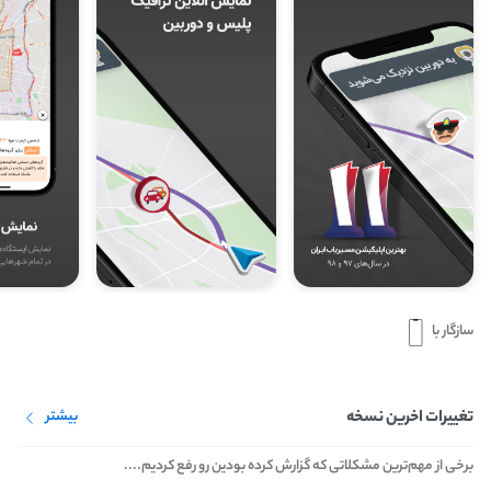
سازگار با
تغییرات اخرین نسخه
بیشتر
برخی از مهم‌ترین مشکلاتی که گزارش کرده بودین رو رفع کردیم....