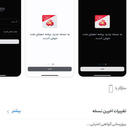
سازگار با
تغییرات اخرین نسخه
بیشتر
بروزرسانی گواهی امنیتی...