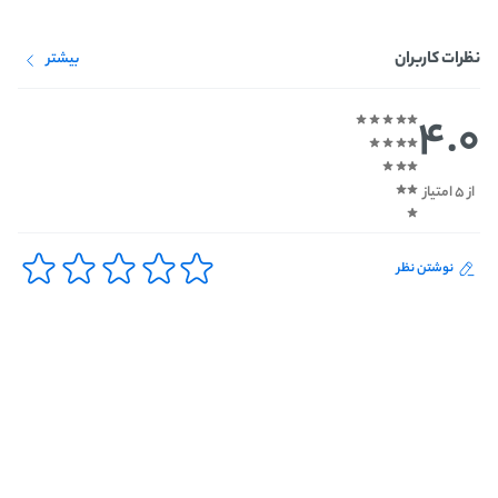
نظرات کاربران
بیشتر
4.0
از 5 امتیاز
نوشتن نظر