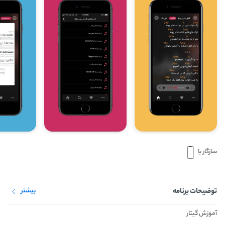
سازگار با
توضیحات برنامه
بیشتر
آموزش گیتار