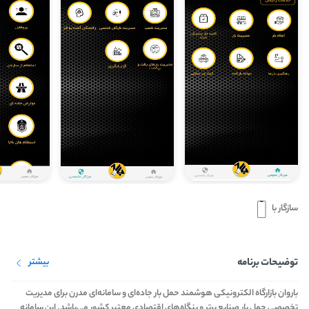
سازگار با
توضیحات برنامه
بیشتر
باروان بازارگاه الکترونیکی هوشمند حمل بار جاده‌ای و سامانه‌ای مدرن برای مدیریت
تخصصی حمل بار صنایع برتر و بنگاه‌های اقتصادی معتبر کشور می‌باشد. این سامانه