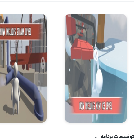
توضیحات برنامه