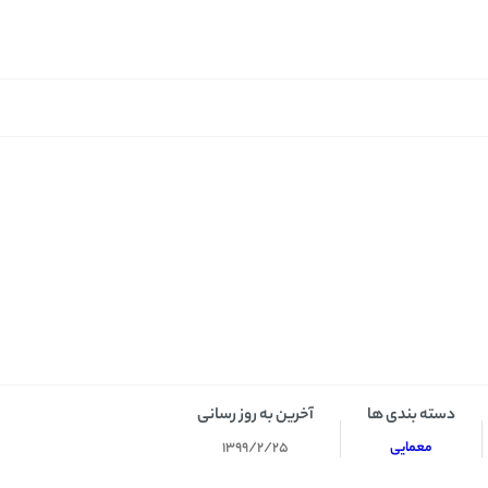
دسته بندی ها
آخرین به روز رسانی
معمایی
1399/2/25