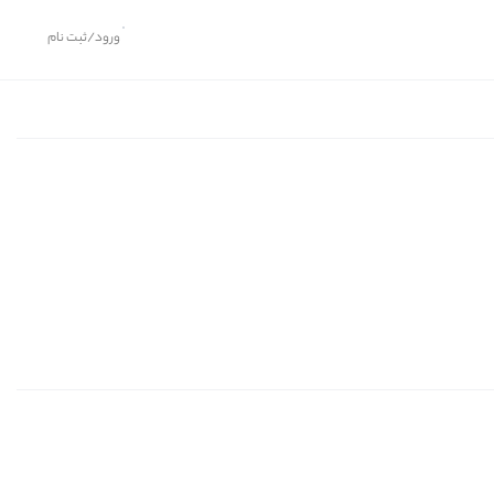
ورود/ثبت نام