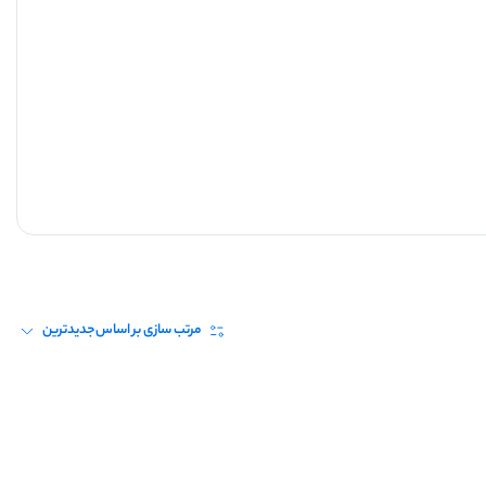
مرتب سازی بر اساس
جدیدترین