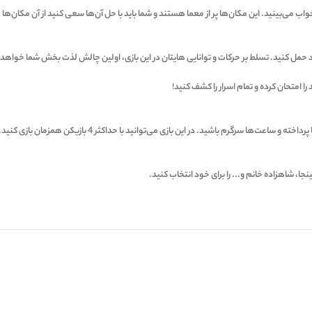
واب می‌بینید. این مکان‌ها پر از معما هستند و شما باید با حل آن‌ها سعی کنید از آن مکان‌
ا خود حمل کنید. تسلط بر حرکات و توانایی هایتان در این بازی، اولین چالش لذت بخش شما خواهد 
 سرگرم باشید. در این بازی می‌توانید با حداکثر 4 بازیکن همزمان بازی کنید.
، شاهزاده خانم و... را برای خود انتخاب کنید.