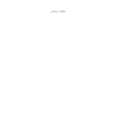
نظرات بیشتر