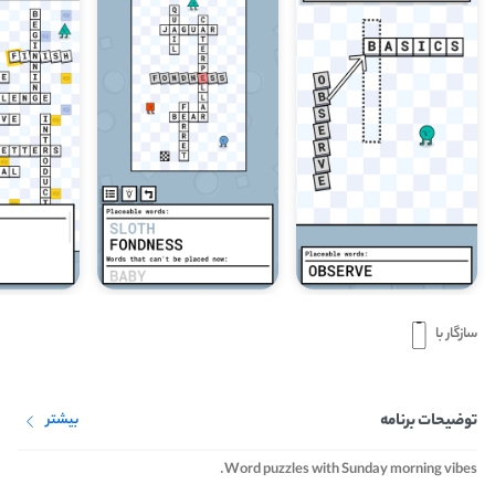
سازگار با
توضیحات برنامه
بیشتر
Word puzzles with Sunday morning vibes.