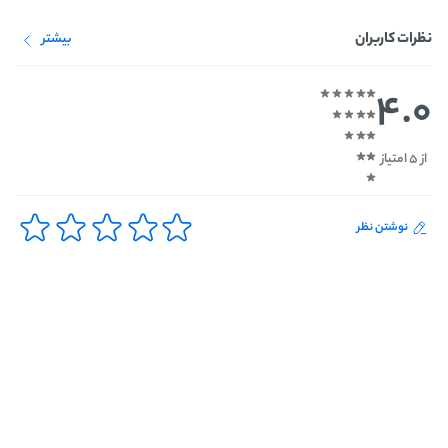
نظرات کاربران
بیشتر
4.0
از 5 امتیاز
نوشتن نظر