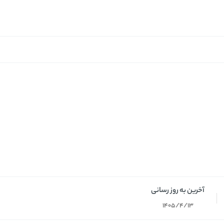
آخرین به روز رسانی
1405/4/13