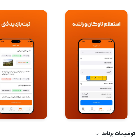
توضیحات برنامه