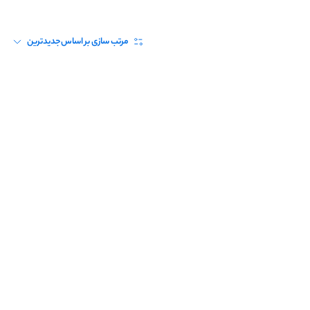
مرتب سازی بر اساس
جدیدترین