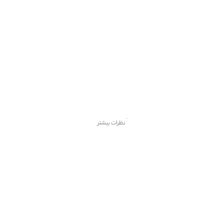
نظرات بیشتر