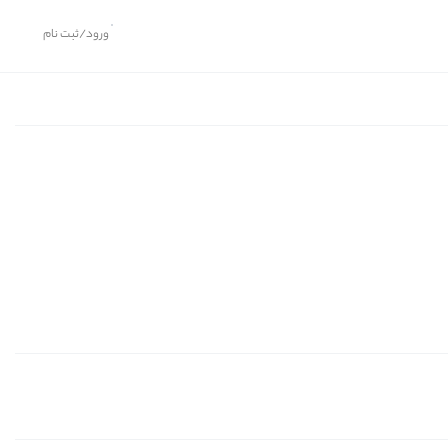
ورود/ثبت نام