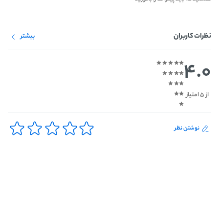
نظرات کاربران
بیشتر
4.0
از 5 امتیاز
نوشتن نظر