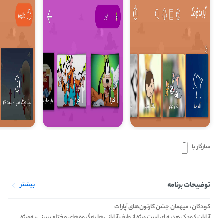
سازگار با
توضیحات برنامه
بیشتر
کودکان، میهمان جشن کارتون‌های آپارات
آپارات کودک هدیه ای است ویژه از طرف آپاراتی‌ها به گروه‌های مختلف سنی به‌ویژه