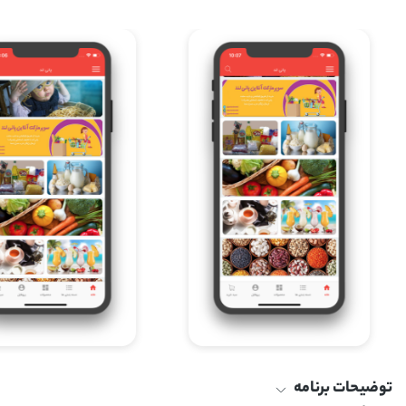
توضیحات برنامه