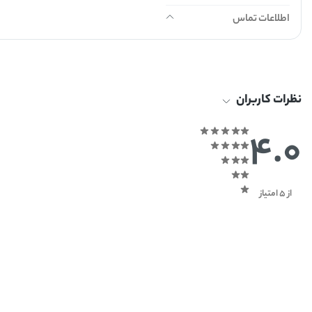
اطلاعات تماس
نظرات کاربران
4.0
از 5 امتیاز