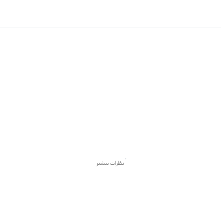
نظرات بیشتر