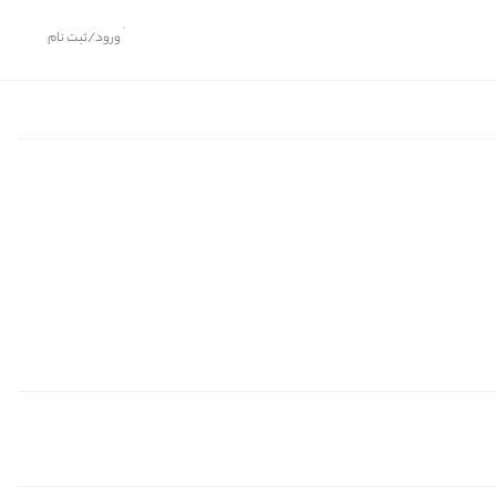
ورود/ثبت نام