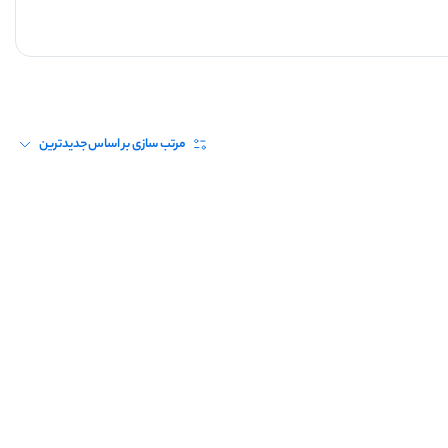
مرتب سازی بر اساس
جدیدترین