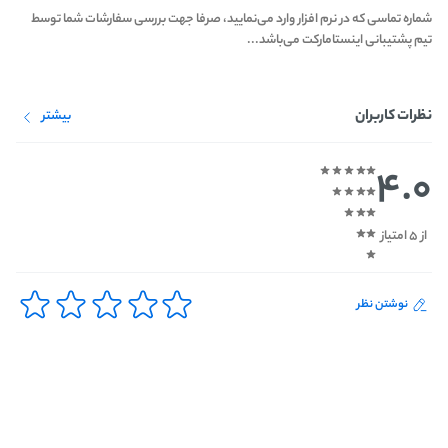
شماره تماسی که در نرم افزار وارد می‌نمایید، صرفا جهت بررسی سفارشات شما توسط
تیم پشتیبانی اینستامارکت می‌باشد...
نظرات کاربران
بیشتر
4.0
از 5 امتیاز
نوشتن نظر