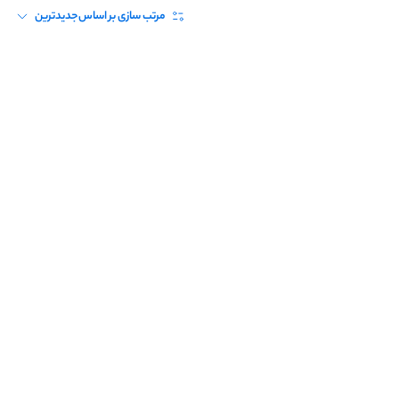
مرتب سازی بر اساس
جدیدترین