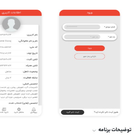
توضیحات برنامه