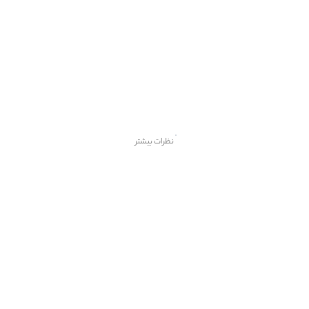
نظرات بیشتر