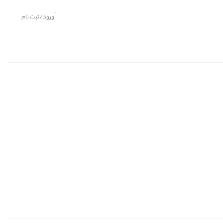
ورود/ثبت نام