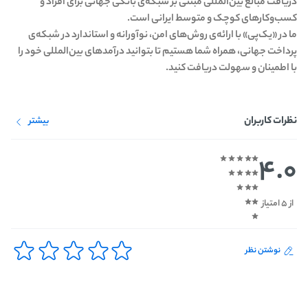
دریافت مبالغ بین‌المللی مبتنی بر شبکه‌ی بانکی جهانی برای افراد و
کسب‌وکارهای کوچک و متوسط ایرانی است.
ما در «یک‌پی» با ارائه‌ی روش‌های امن، نوآورانه و استاندارد در شبکه‌ی
پرداخت جهانی، همراه شما هستیم تا بتوانید درآمدهای بین‌المللی خود را
با اطمینان و سهولت دریافت کنید.
نظرات کاربران
بیشتر
4.0
از 5 امتیاز
نوشتن نظر