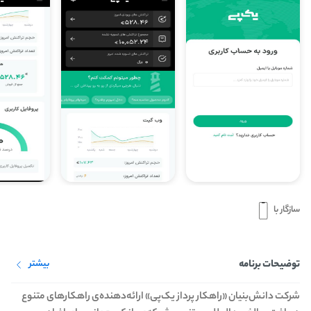
سازگار با
توضیحات برنامه
بیشتر
شرکت دانش‌بنیان «راهکار پرداز یک‌پی» ارائه‌دهنده‌ی راهکارهای متنوع