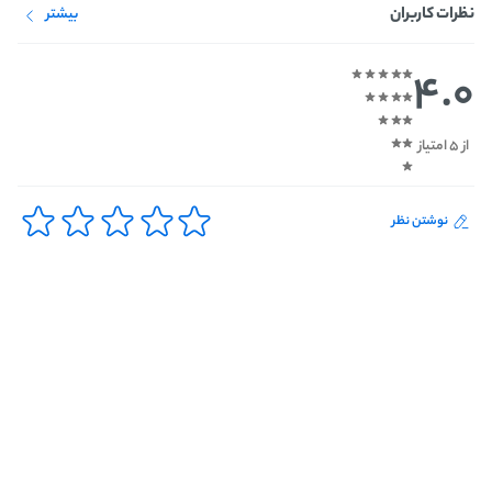
نظرات کاربران
بیشتر
4.0
از 5 امتیاز
نوشتن نظر