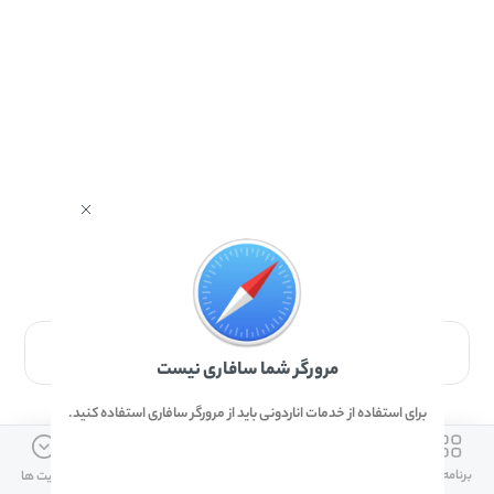
برای دانلود برنامه با مرورگر Safari وارد شوید.
مرورگر شما سافاری نیست
برای استفاده از خدمات اناردونی باید از مرورگر سافاری استفاده کنید.
ارتباط با ما
دسترسی سریع
لینک های مفید
برنامه ها
بازی ها
دانلود ها
آپدیت ها