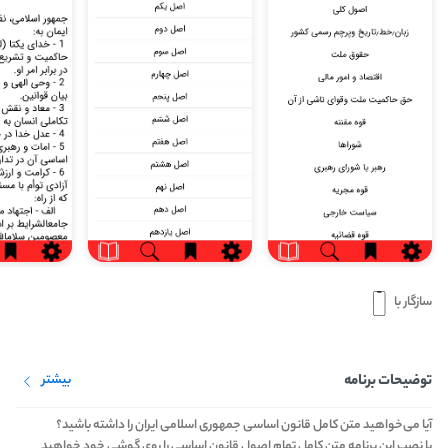
سازگار با
توضیحات برنامه
بیشتر
آیا می‌خواهید متن کامل قانون اساسی جمهوری اسلامی ایران را داشته باشید؟
با نصب این برنامه متن کامل تمام اصول قانون اساسی را روی گوشی خود خواهید