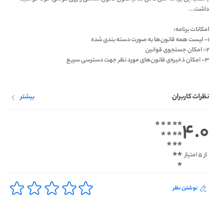
داشت...
امکانات برنامه:
۱- لیست همه قانون‌ها به صورت دسته بندی شده
۲- امکان جستجوی قوانین
۳- امکان ذخیره‌ی قانون‌های مورد نظر جهت دسترسی سریع
نظرات کاربران
بیشتر
4.0
از 5 امتیاز
نوشتن نظر