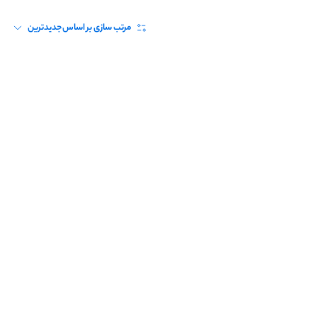
مرتب سازی بر اساس
جدیدترین