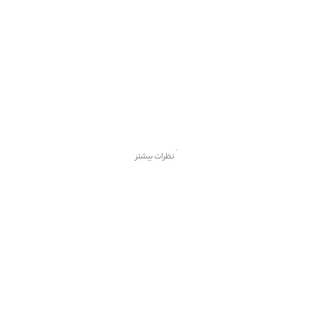
نظرات بیشتر