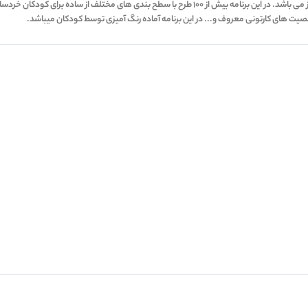
اپلیکیشن مداد رنگی یک برنامه نقاشی و رنگ آمیزی کاملا ساده و کاربردی برای کودکان عزیز می باشد. در این 
خصیت های کارتونی معروف و... در این برنامه آماده رنگ آمیزی توسط کودکان میباشد.