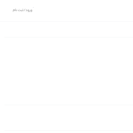
ورود/ثبت نام