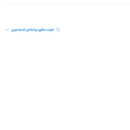
مرتب سازی بر اساس
جدیدترین