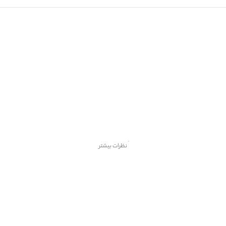
نظرات بیشتر