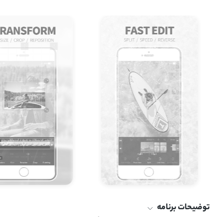
توضیحات برنامه