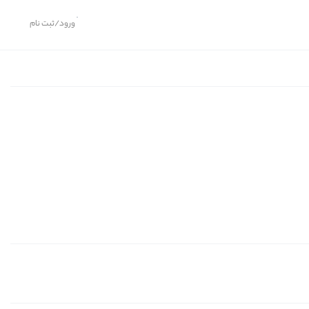
ورود/ثبت نام