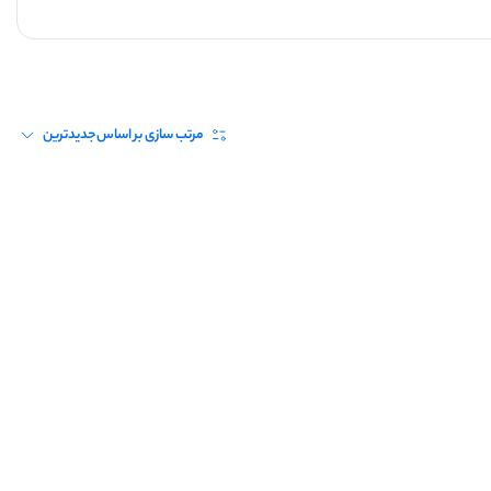
مرتب سازی بر اساس
جدیدترین