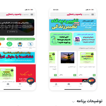
توضیحات برنامه