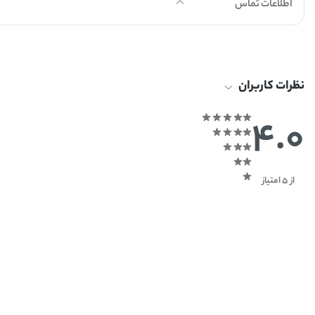
اطلاعات تماس
نظرات کاربران
4.0
از 5 امتیاز