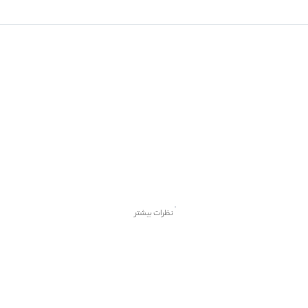
نظرات بیشتر