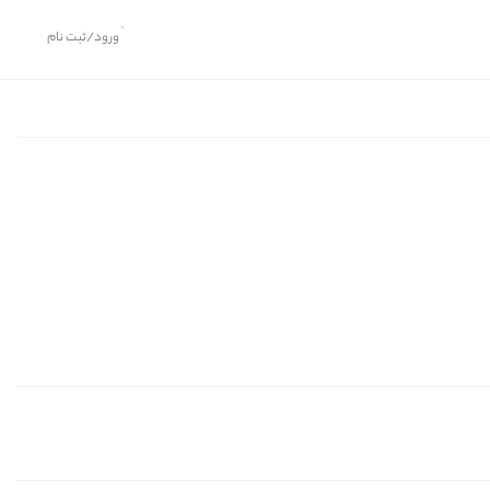
ورود/ثبت نام