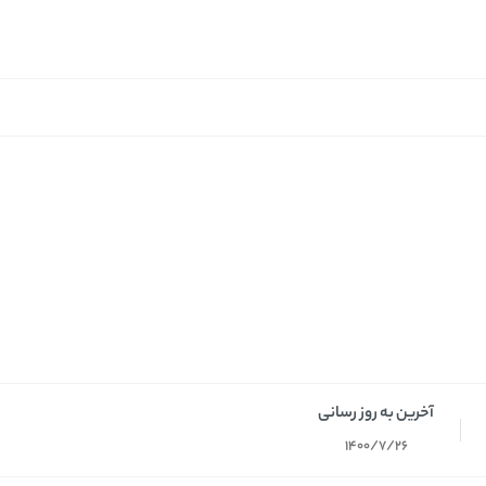
آخرین به روز رسانی
1400/7/26