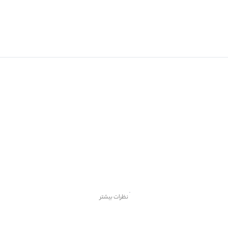
نظرات بیشتر