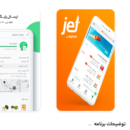
توضیحات برنامه