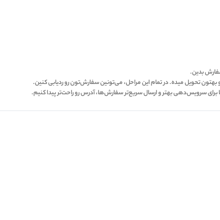
سفارش بدین.
ا برای سرویس‌دهی بهتر و ارسال سریع‌تر سفارش‌ها، آدرس رو راحت‌تر پیدا کنیم.