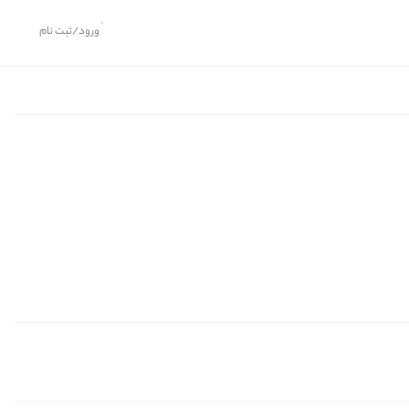
ورود/ثبت نام