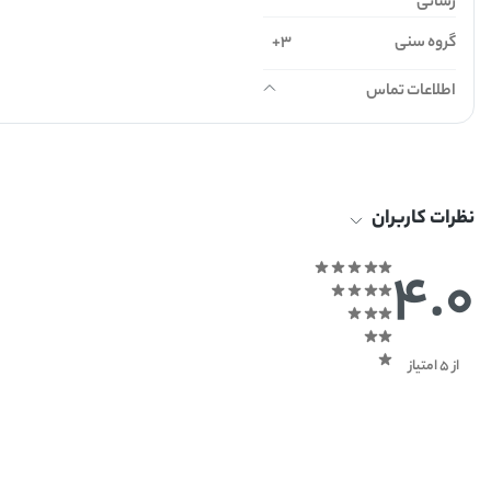
رسانی
گروه سنی
3+
اطلاعات تماس
نظرات کاربران
4.0
از 5 امتیاز