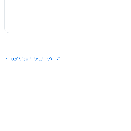
مرتب سازی بر اساس
جدیدترین