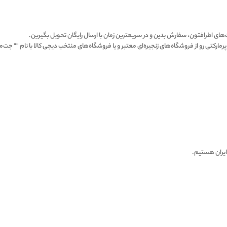
ت‌های اطرافتون، سفارش بدین و در سریعترین زمان با ارسال رایگان تحویل بگیرین.
کتی رو از فروشگاه‌های زنجیره‌ای معتبر و یا فروشگاه‌های منتخب دیجی کالا با نام "" جت‌ما
 ایران هستیم.