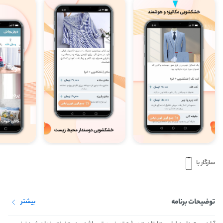
سازگار با
توضیحات برنامه
بیشتر