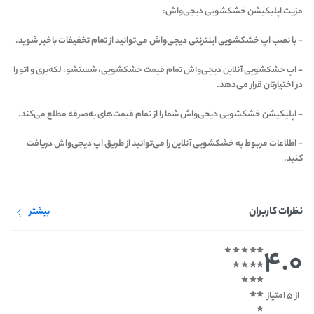
مزیت اپلیکیشن خشکشویی دیجی‌واش:
- با نصب اپ خشکشویی اینترنتی دیجی‌واش می‌توانید از تمام تخفیفات باخبر شوید.
- اپ خشکشویی آنلاین دیجی‌واش تمام قیمت خشکشویی، شستشو، لکه‌بری و اتو را
در اختیارتان قرار می‌دهد.
- اپلیکیشن خشکشویی دیجی‌واش شما را از تمام قیمت‌های به‌صرفه مطلع می‌کند.
- اطلاعات مربوط به خشکشویی آنلاین را می‌توانید از طریق اپ دیجی‌واش دریافت
کنید.
نظرات کاربران
بیشتر
4.0
از 5 امتیاز