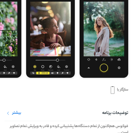
سازگار با
توضیحات برنامه
بیشتر
فوکوس هم‌اکنون از تمام دستگاه‌ها پشتیبانی کرده و قادر به ویرایش تمام تصاویر
است...