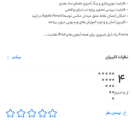
- قابلیت نورپردازی و رنگ آمیزی فضای سه بعدی
- قابلیت بررسی تصویر پرتره در دنیای واقعی
- امکان اتصال نقاط عمق میدان عکس توسط Apple Pencil در آیپد
- کاربری آسان و وجود آموزش‌های ویدیویی درون برنامه
Focos یک ابزار ضروری برای همه آیفون‌ها و iPad هاست...
نظرات کاربران
بیشتر
4
از 5 امتیاز
نوشتن نظر