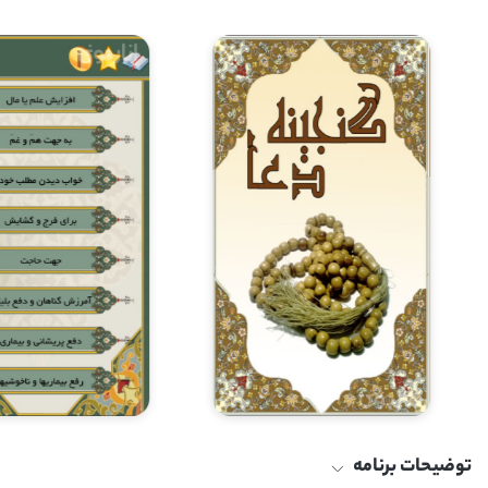
توضیحات برنامه