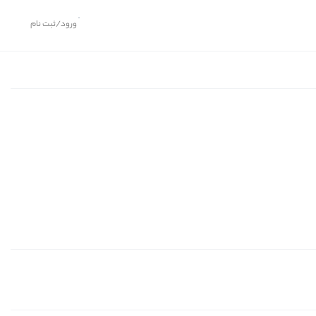
ورود/ثبت نام