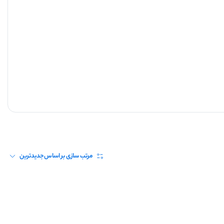
مرتب سازی بر اساس
جدیدترین