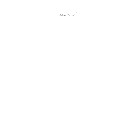
نظرات بیشتر