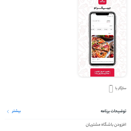
سازگار با
توضیحات برنامه
بیشتر
افزودن باشگاه مشتریان