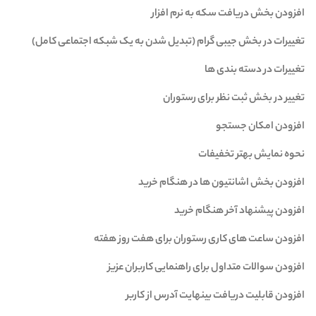
افزودن بخش دریافت سکه به نرم افزار
تغییرات در بخش جیبی گرام (تبدیل شدن به یک شبکه اجتماعی کامل)
تغییرات در دسته بندی ها
تغییر در بخش ثبت نظر برای رستوران
افزودن امکان جستجو
نحوه نمایش بهتر تخفیفات
افزودن بخش اشانتیون ها در هنگام خرید
افزودن پیشنهاد آخر هنگام خرید
افزودن ساعت های کاری رستوران برای هفت روز هفته
افزودن سوالات متداول برای راهنمایی کاربران عزیز
افزودن قابلیت دریافت بینهایت آدرس از کاربر