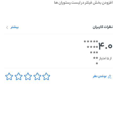
افزودن بخش فیلتر در لیست رستوران ها
نظرات کاربران
بیشتر
4.0
از 5 امتیاز
نوشتن نظر