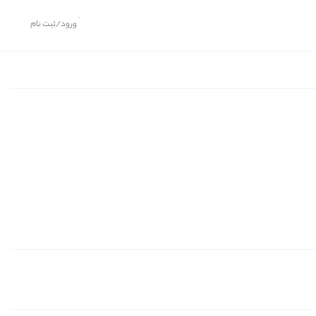
ورود/ثبت نام