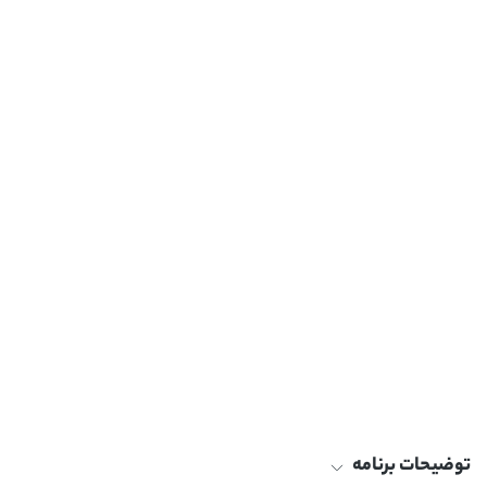
توضیحات برنامه