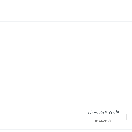
آخرین به روز رسانی
1405/4/4