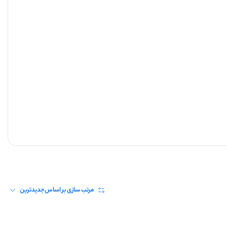
مرتب سازی بر اساس
جدیدترین