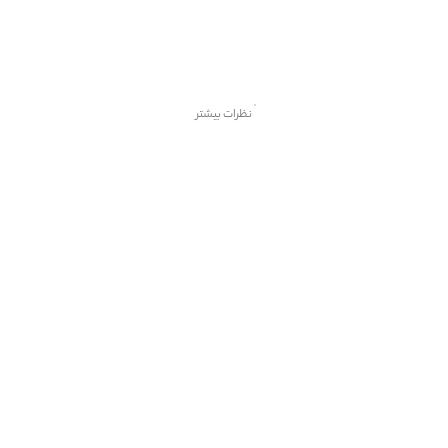
نظرات بیشتر