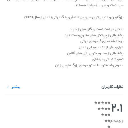
سرعت، تحریم و ...) مواجه هستند.
بزرگترین و قدیمی‌ترین سرویس کاهش پینگ ایرانی (فعال از سال 1393)
امکان دریافت تست رایگان قبل از خرید
پشتیبانی از پروتکل های متنوع و استاندارد
بهینه شده برای گیمرهای ایرانی
دارای بیش از 15 مسیریابی فعال
پشتیبانی از محبوب ترین بازی های آنلاین
تیم پشتیبانی حرفه ای
معرفی شده توسط استریمرهای بزرگ فارسی زبان
نظرات کاربران
بیشتر
2.1
از 5 امتیاز