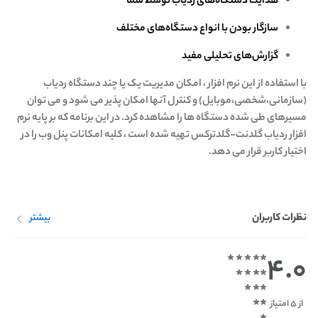
هدایت دستگاه‌های ردیاب توسط شما
سازگار بودن با انواع دستگاه‌های مختلف
گزارش‌های تحلیلی مفید
با استفاده از این نرم افزار ، امکان مدیریت یک یا چند دستگاه ردیاب
(سازمانی،شخصی،موبایل) و کنترل آنها امکان پذیر می شود و می توان
مسیرهای طی شده دستگاه ها را مشاهده کرد. در این برنامه که بر پایه نرم
افزار ردیاب گلدنت-گلدترکس تهیه شده است ، کلیه امکانات پنل وب را در
اختیار کاربر قرار می دهد.
نظرات کاربران
بیشتر
4.0
از 5 امتیاز