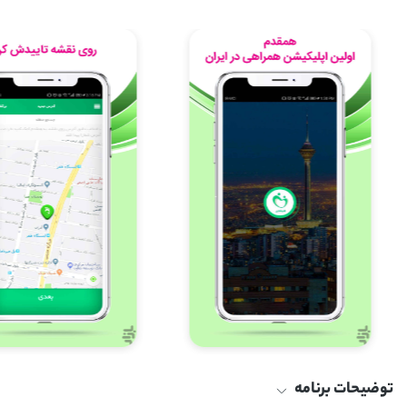
توضیحات برنامه