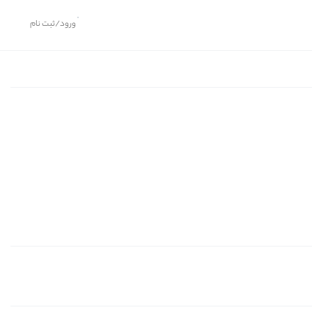
ورود/ثبت نام