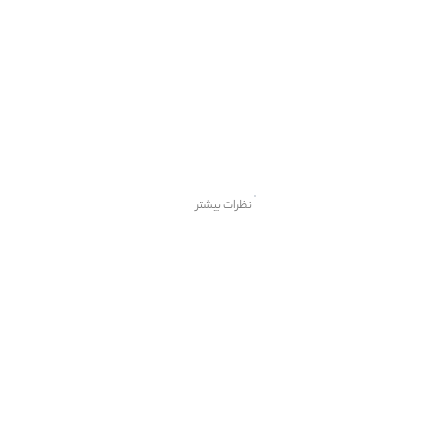
نظرات بیشتر