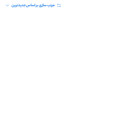
مرتب سازی بر اساس
جدیدترین