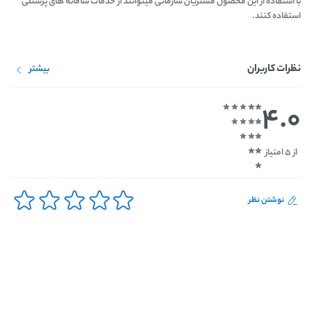
با استفاده از این محصول مشتریان سازمانی میتوانند از خدمات سامانه های پرسنلی
استفاده کنند.
نظرات کاربران
بیشتر
4.0
از 5 امتیاز
نوشتن نظر