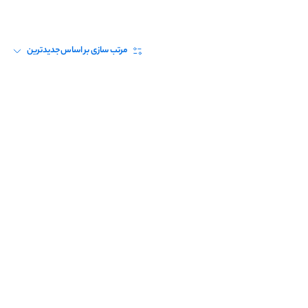
مرتب سازی بر اساس
جدیدترین