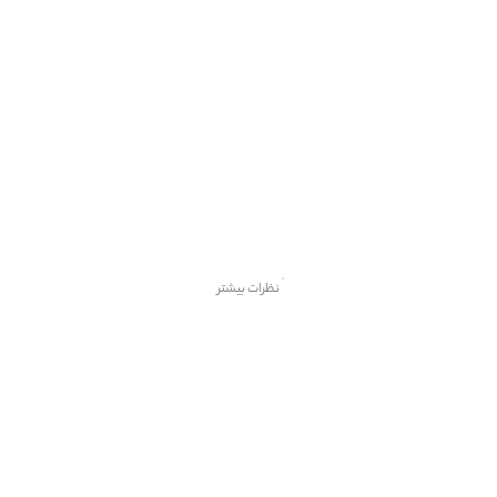
نظرات بیشتر