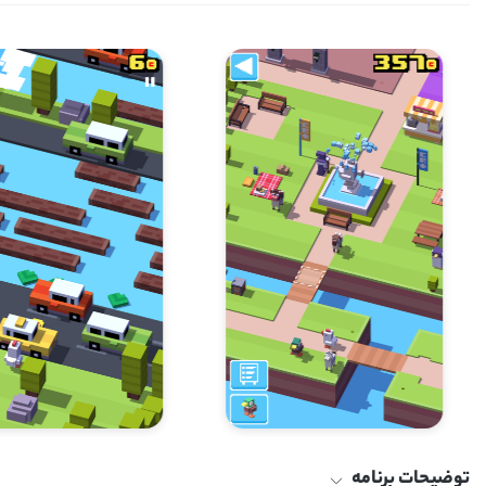
توضیحات برنامه