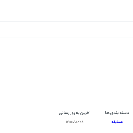
دسته بندی ها
آخرین به روز رسانی
مسابقه
1400/8/28