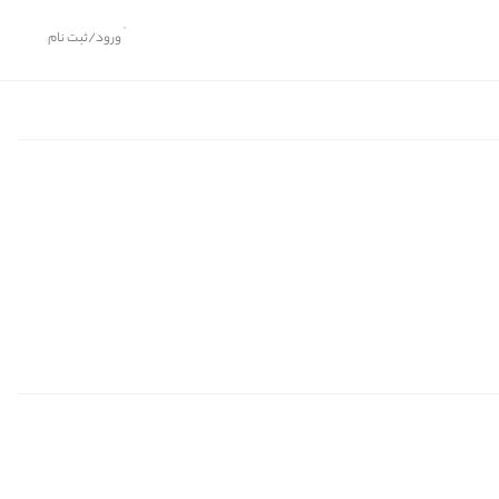
ورود/ثبت نام