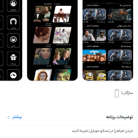
سازگار با
توضیحات برنامه
بیشتر
دیدن فیلم را در تسکو موبایل تجربه کنید