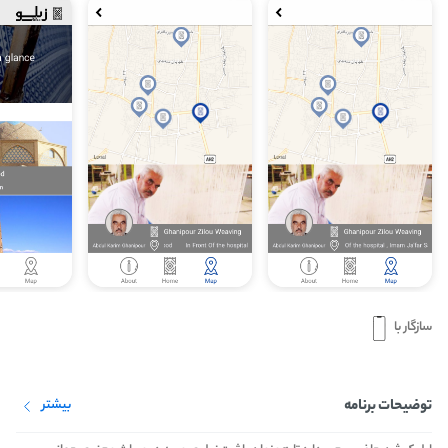
سازگار با
توضیحات برنامه
بیشتر