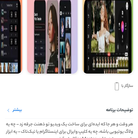
سازگار با
توضیحات برنامه
بیشتر
هر وقت و هر جا که ایده‌ای برای ساخت یک ویدیو تو ذهنت جرقه زد – چه یه
ولاگ یوتیوبی باشه، چه یه کلیپ وایرال برای اینستاگرام یا تیک‌تاک – یه ابزار