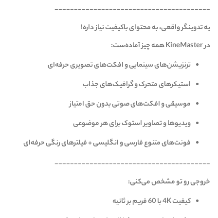
________________________________________
یه تدوینگر واقعی، به محتوای باکیفیت نیاز داره!
در KineMaster همه چیز آماده‌ست:
ترنزیشن‌های سینمایی و افکت‌های تصویری حرفه‌ای
استیکرهای متحرک و گرافیک‌های جذاب
موسیقی و افکت‌های صوتی بدون حق امتیاز
ویدیوها و تصاویر استوک برای هر موضوعی
فونت‌های متنوع فارسی و انگلیسی + فیلترهای رنگی حرفه‌ای
________________________________________
خروجی رو تو مشخص می‌کنی:
کیفیت 4K با 60 فریم بر ثانیه