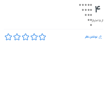
4
از 5 امتیاز
نوشتن نظر