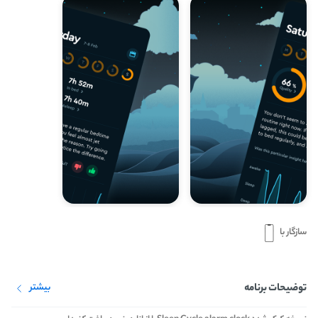
سازگار با
توضیحات برنامه
بیشتر