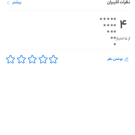
نظرات کاربران
بیشتر
4
از 5 امتیاز
نوشتن نظر