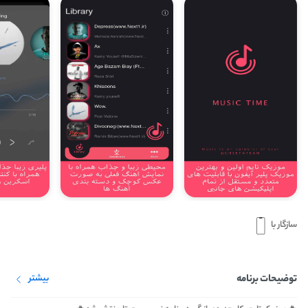
سازگار با
توضیحات برنامه
بیشتر