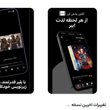
تغییرات اخرین نسخه