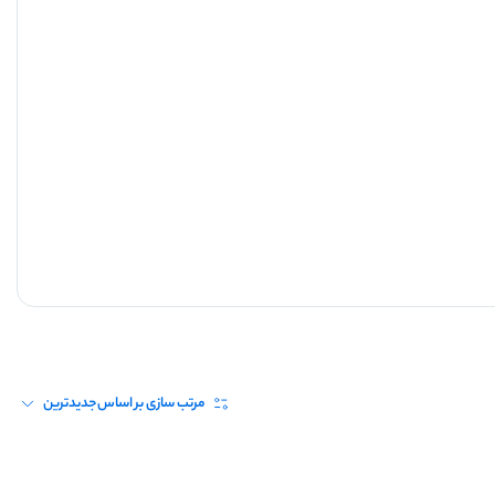
مرتب سازی بر اساس
جدیدترین