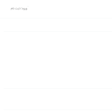
ورود/ثبت نام