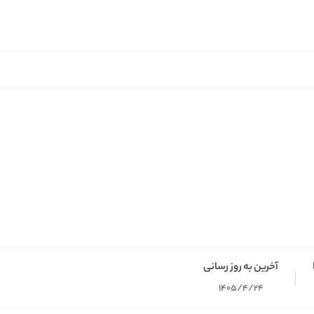
آخرین به روز رسانی
1405/4/24