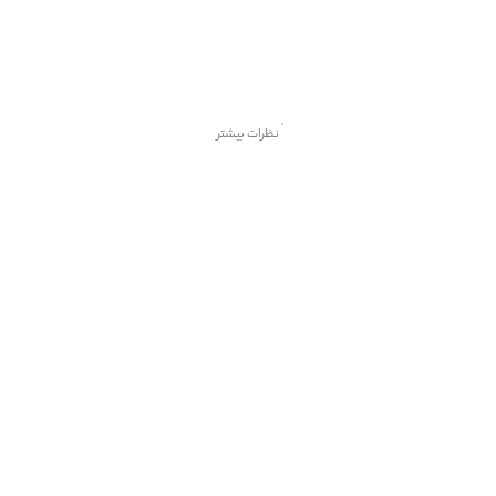
نظرات بیشتر