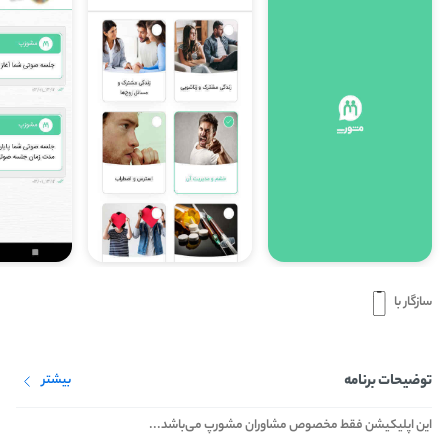
سازگار با
توضیحات برنامه
بیشتر
این اپلیکیشن فقط مخصوص مشاوران مشورپ می‌باشد...