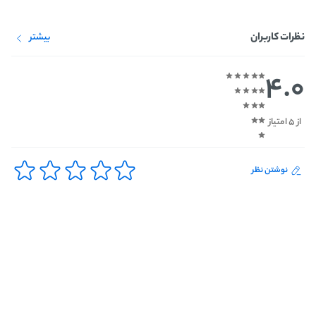
نظرات کاربران
بیشتر
4.0
از 5 امتیاز
نوشتن نظر