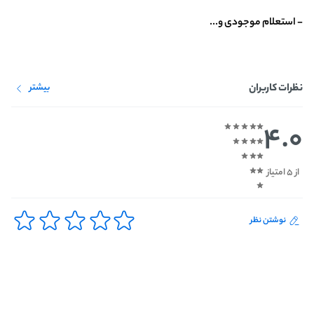
- استعلام موجودی و...
نظرات کاربران
بیشتر
4.0
از 5 امتیاز
نوشتن نظر