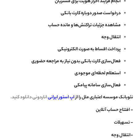
انجام فرایند احراز هویت برای مشتریان
درخواست صدور دوباره کارت بانکی
مشاهده جزئیات تراکنش‌ها و مانده‌ حساب
انتقال وجه
پرداخت اقساط به ‌صورت الکترونیکی
فعال‌سازی کارت بانکی بدون نیاز به مراجعه حضوری
استعلام لحظه‌ای موجودی
فعال‌سازی سامانه پیامکی
نئوبانک موسسه اعتباری ملل را از
اپ استور ایرانی
اناردونی دانلود کنید.
- افتتاح حساب آنلاین
- تسهیلات
-انتقال وجه