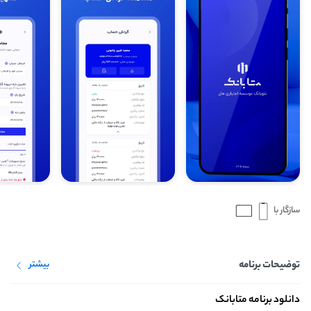
سازگار با
توضیحات برنامه
بیشتر
دانلود برنامه متابانک