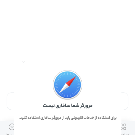
برای دانلود برنامه با مرورگر Safari وارد شوید.
مرورگر شما سافاری نیست
برای استفاده از خدمات اناردونی باید از مرورگر سافاری استفاده کنید.
ارتباط با ما
دسترسی سریع
لینک های مفید
برنامه ها
بازی ها
دانلود ها