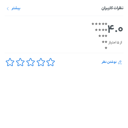
نظرات کاربران
بیشتر
4.0
از 5 امتیاز
نوشتن نظر