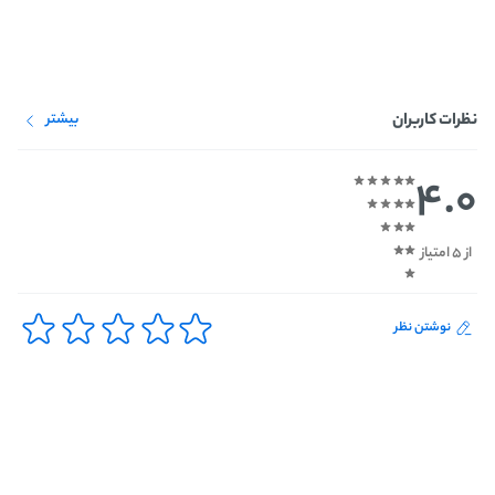
نظرات کاربران
بیشتر
4.0
از 5 امتیاز
نوشتن نظر