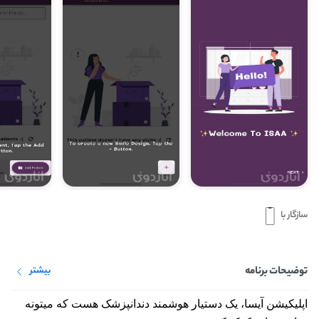
سازگار با
توضیحات برنامه
بیشتر
اپلیکیشن آیسا، یک دستیار هوشمند دندانپزشک هست که
میتونه