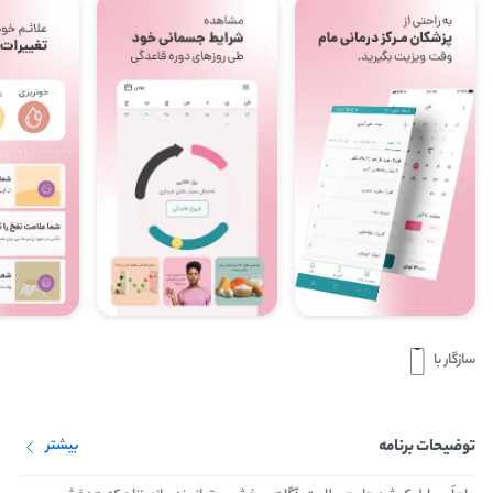
سازگار با
توضیحات برنامه
بیشتر