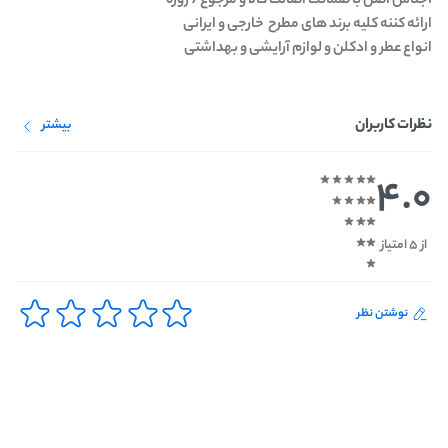
اجناس اصل با ضمانت اصالت کالا و مرجوع 7 روزه
ارائه کننه کلیه برند های مطرح خارجی و ایرانی
انواع عطر و ادکلن و لوازم آرایشی و بهداشتی
نظرات کاربران
بیشتر
4.0
از 5 امتیاز
نوشتن نظر