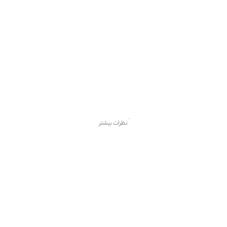
نظرات بیشتر