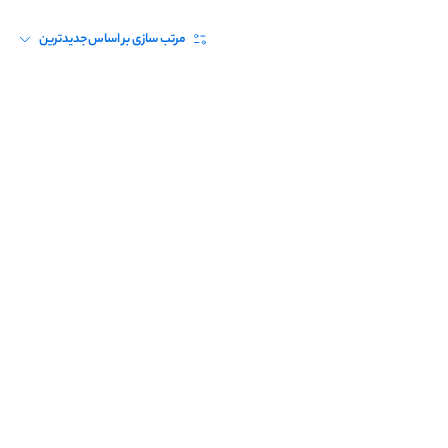
مرتب سازی بر اساس
جدیدترین