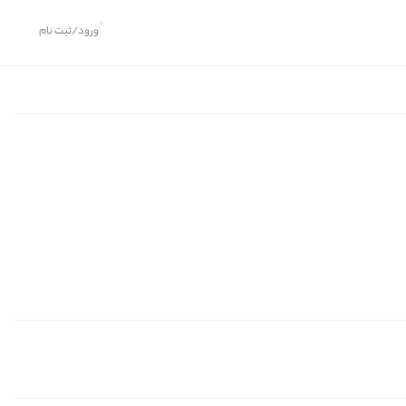
ورود/ثبت نام