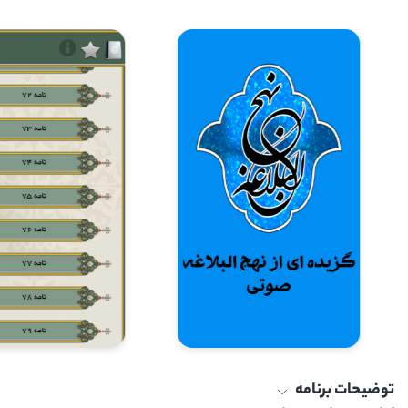
توضیحات برنامه