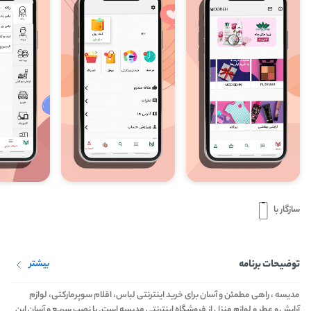
سازگار با
توضیحات برنامه
بیشتر
مدیسه ، راهی مطمئن و آسان برای خرید اینترنتی لباس، اقلام سوپرمارکتی، لوازم
آرایش و عطر و لوازم منزل از فروشگاه اینترنتی مدیسه است. با نصب سریع و آسان این