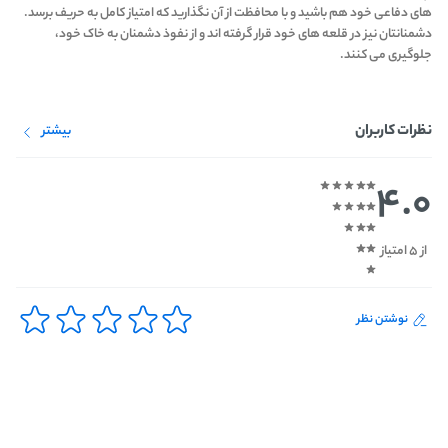
های دفاعی خود هم باشید و با محافظت از آن نگذارید که امتیاز کامل به حریف برسد.
دشمنانتان نیز در قلعه های خود قرار گرفته اند و از نفوذ دشمنان به خاک خود،
جلوگیری می کنند.
نظرات کاربران
بیشتر
4.0
از 5 امتیاز
نوشتن نظر