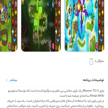
سازگار با
توضیحات برنامه
بیشتر
بازی Bloons TD 5 یک بازی دفاعی بی نظیر و سرگرم کننده است که توسط استودیو
Ninja Wiki ساخته و عرضه شده است.
در این بازی باید با استفاده از سلاح ها و سربازانی که دراختیارتان است، به نبرد با حریف
بپردازید. علاوه بر اینکه سعی میکنید برج حریف را تخریب کنید، باید مراقب ساختمان