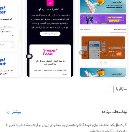
سازگار با
توضیحات برنامه
بیشتر
اگر دنبال کد تخفیف برای خرید آنلاین هستی و میخوای ارزون تر از همیشه خرید کنی با
اپلیکیشن آفرتو همراه شو