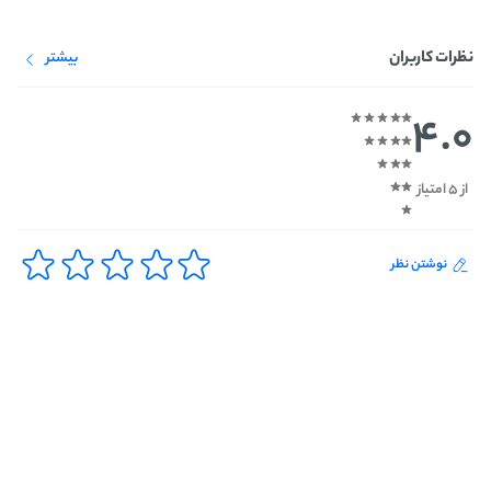
نظرات کاربران
بیشتر
4.0
از 5 امتیاز
نوشتن نظر