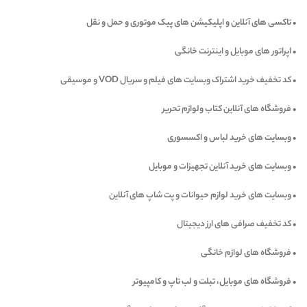
• تاکسی های آنلاین و اپلیکیشن های پیک موتوری و حمل و نقل
• اپراتور های موبایل و اینترنت خانگی
• کد تخفیف خرید اشتراک وبسایت های فیلم و سریال VOD و موسیقی
• فروشگاه های آنلاین کتاب ولوازم تحریر
• وبسایت های خرید لباس و اکسسوری
• وبسایت های خرید آنلاین تجهیزات و موبایل
• وبسایت های خرید لوازم حیوانات و پت شاپ های آنلاین
• کد تخفیف صرافی های ارز دیجیتال
• فروشگاه های لوازم خانگی
• فروشگاه های موبایل، تبلت و لب تاپ و کامپیوتر