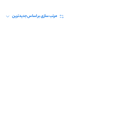
مرتب سازی بر اساس
جدیدترین