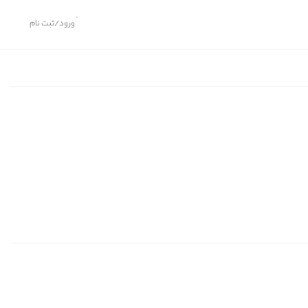
ورود/ثبت نام