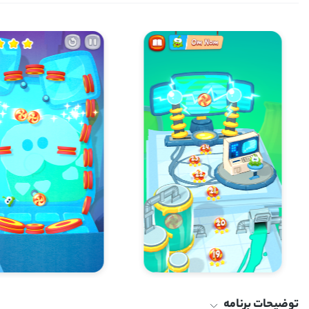
توضیحات برنامه