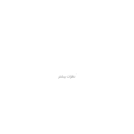
نظرات بیشتر